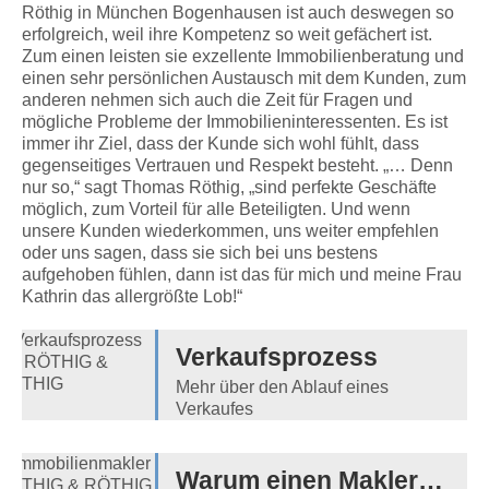
Röthig in München Bogenhausen ist auch deswegen so
erfolgreich, weil ihre Kompetenz so weit gefächert ist.
Zum einen leisten sie exzellente Immobilienberatung und
einen sehr persönlichen Austausch mit dem Kunden, zum
anderen nehmen sich auch die Zeit für Fragen und
mögliche Probleme der Immobilieninteressenten. Es ist
immer ihr Ziel, dass der Kunde sich wohl fühlt, dass
gegenseitiges Vertrauen und Respekt besteht. „… Denn
nur so,“ sagt Thomas Röthig, „sind perfekte Geschäfte
möglich, zum Vorteil für alle Beteiligten. Und wenn
unsere Kunden wiederkommen, uns weiter empfehlen
oder uns sagen, dass sie sich bei uns bestens
aufgehoben fühlen, dann ist das für mich und meine Frau
Kathrin das allergrößte Lob!“
Verkaufsprozess
Mehr über den Ablauf eines
Verkaufes
Warum einen Makler…