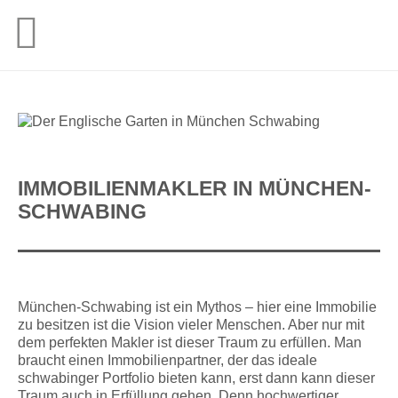
IMMOBILIENMAKLER IN MÜNCHEN-
SCHWABING
München-Schwabing ist ein Mythos – hier eine Immobilie
zu besitzen ist die Vision vieler Menschen. Aber nur mit
dem perfekten Makler ist dieser Traum zu erfüllen. Man
braucht einen Immobilienpartner, der das ideale
schwabinger Portfolio bieten kann, erst dann kann dieser
Traum auch in Erfüllung gehen. Denn hochwertiger