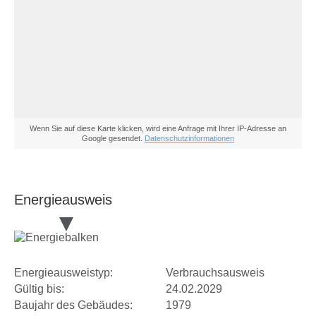
Wenn Sie auf diese Karte klicken, wird eine Anfrage mit Ihrer IP-Adresse an
Google gesendet.
Datenschutzinformationen
Energieausweis
Energieausweistyp:
Verbrauchsausweis
Gültig bis:
24.02.2029
Baujahr des Gebäudes:
1979