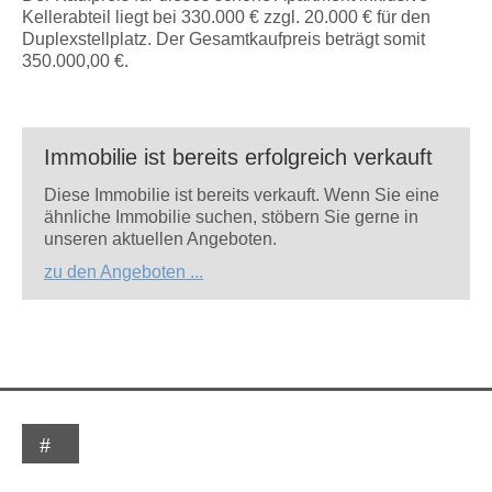
Kellerabteil liegt bei 330.000 € zzgl. 20.000 € für den
Duplexstellplatz. Der Gesamtkaufpreis beträgt somit
350.000,00 €.
Immobilie ist bereits erfolgreich verkauft
Diese Immobilie ist bereits verkauft. Wenn Sie eine
ähnliche Immobilie suchen, stöbern Sie gerne in
unseren aktuellen Angeboten.
zu den Angeboten ...