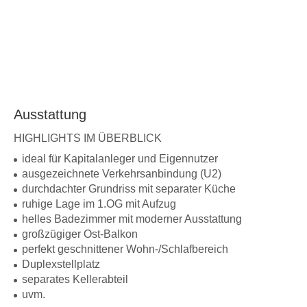
Ausstattung
HIGHLIGHTS IM ÜBERBLICK
ideal für Kapitalanleger und Eigennutzer
ausgezeichnete Verkehrsanbindung (U2)
durchdachter Grundriss mit separater Küche
ruhige Lage im 1.OG mit Aufzug
helles Badezimmer mit moderner Ausstattung
großzügiger Ost-Balkon
perfekt geschnittener Wohn-/Schlafbereich
Duplexstellplatz
separates Kellerabteil
uvm.