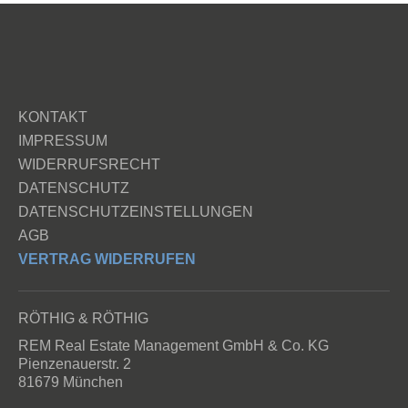
KONTAKT
IMPRESSUM
WIDERRUFSRECHT
DATENSCHUTZ
DATENSCHUTZEINSTELLUNGEN
AGB
VERTRAG WIDERRUFEN
RÖTHIG & RÖTHIG
REM Real Estate Management GmbH & Co. KG
Pienzenauerstr. 2
81679 München