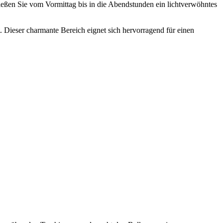
ießen Sie vom Vormittag bis in die Abendstunden ein lichtverwöhntes
. Dieser charmante Bereich eignet sich hervorragend für einen