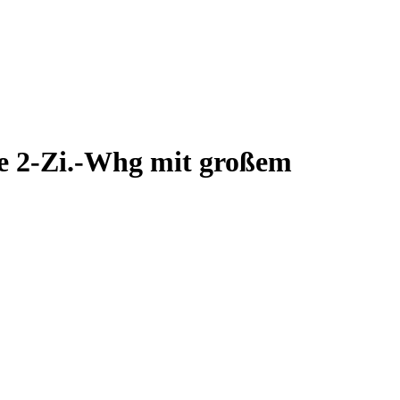
ge 2-Zi.-Whg mit großem