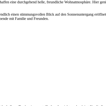
schaffen eine durchgehend helle, freundliche Wohnatmosphäre. Hier gen
bendlich einen stimmungsvollen Blick auf den Sonnenuntergang eröffnet
Abende mit Familie und Freunden.