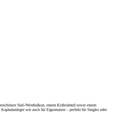
derschönen Süd-/Westbalkon, einem Kellerabteil sowie einem
Kapitalanleger wie auch für Eigennutzer – perfekt für Singles oder