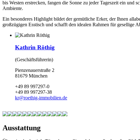
bis Westen erstrecken, fangen die Sonne zu jeder Tageszeit ein und 
Ambiente.
Ein besonderes Highlight bildet der gemütliche Erker, der Ihnen alla
großzügigen Esstisch und schafft den idealen Rahmen für gesellige 
Kathrin Röthig
(Geschäftsführerin)
Pienzenauerstraße 2
81679 München
+49 89 997297-0
+49 89 997297-38
kr
@
roethig-immobilien.de
Ausstattung