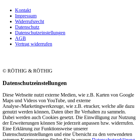
Kontakt
Impressum
Widerrufsrecht
Datenschutz
Datenschutzeinstellungen
AGB
Vertrag widerrufen
© RÖTHIG & RÖTHIG
Daten­schutz­ein­stellungen
Diese Webseite nutzt externe Medien, wie z.B. Karten von Google
Maps und Videos von YouTube, und externe
Analyse-/Marketingwerkzeuge, wie z.B. etracker, welche alle dazu
genutzt werden können, Daten über Ihr Verhalten zu sammeln.
Dabei werden auch Cookies gesetzt. Die Einwilligung zur Nutzung
der Erweiterungen können Sie jederzeit anpassen bzw. widerrufen.
Eine Erklärung zur Funktionsweise unserer
Datenschutzeinstellungen und eine Übersicht zu den verwendeten
externen Komponenten finden Sie in unserer
Datenschutzerklärung