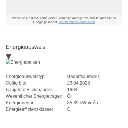
Wenn Sie auf diese Karte klicken, wird eine Anfrage mit Ihrer IP-Adresse an
Google gesendet.
Datenschutzinformationen
Energieausweis
Energieausweistyp:
Bedarfsausweis
Gültig bis:
23.04.2028
Baujahr des Gebäudes:
1984
Wesentlicher Energieträger:
Öl
2
Energiebedarf:
85.85 kWh/m
a
Energieeffizienzklasse:
C