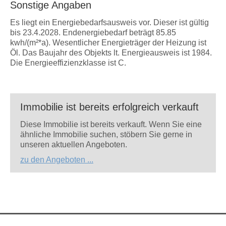
Sonstige Angaben
Es liegt ein Energiebedarfsausweis vor. Dieser ist gültig
bis 23.4.2028. Endenergiebedarf beträgt 85.85
kwh/(m²*a). Wesentlicher Energieträger der Heizung ist
Öl. Das Baujahr des Objekts lt. Energieausweis ist 1984.
Die Energieeffizienzklasse ist C.
Immobilie ist bereits erfolgreich verkauft
Diese Immobilie ist bereits verkauft. Wenn Sie eine
ähnliche Immobilie suchen, stöbern Sie gerne in
unseren aktuellen Angeboten.
zu den Angeboten ...