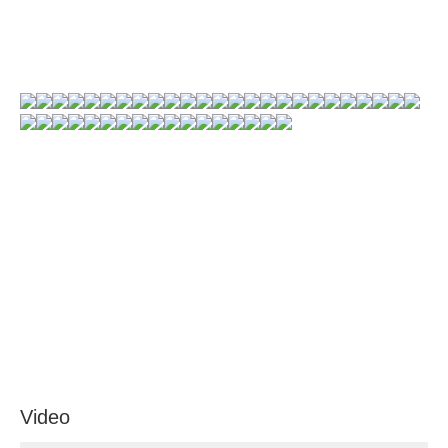
Video