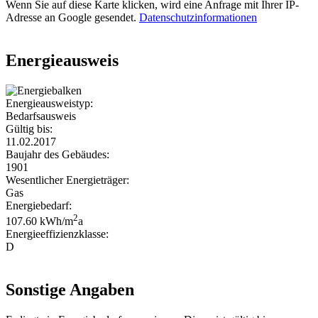
Wenn Sie auf diese Karte klicken, wird eine Anfrage mit Ihrer IP-
Adresse an Google gesendet.
Datenschutzinformationen
Energieausweis
Energieausweistyp:
Bedarfsausweis
Gültig bis:
11.02.2017
Baujahr des Gebäudes:
1901
Wesentlicher Energieträger:
Gas
Energiebedarf:
2
107.60 kWh/m
a
Energieeffizienzklasse:
D
Sonstige Angaben