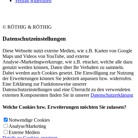
Vertrag widerrufen
© RÖTHIG & RÖTHIG
Daten­schutz­ein­stellungen
Diese Webseite nutzt externe Medien, wie z.B. Karten von Google
Maps und Videos von YouTube, und externe
Analyse-/Marketingwerkzeuge, wie z.B. etracker, welche alle dazu
genutzt werden können, Daten über Ihr Verhalten zu sammeln.
Dabei werden auch Cookies gesetzt. Die Einwilligung zur Nutzung
der Erweiterungen können Sie jederzeit anpassen bzw. widerrufen.
Eine Erklärung zur Funktionsweise unserer
Datenschutzeinstellungen und eine Übersicht zu den verwendeten
externen Komponenten finden Sie in unserer
Datenschutzerklärung
Welche Cookies bzw. Erweiterungen möchten Sie zulassen?
Notwendige Cookies
Analyse/Marketing
Externe Medien
Details zu Cookies anzeigen