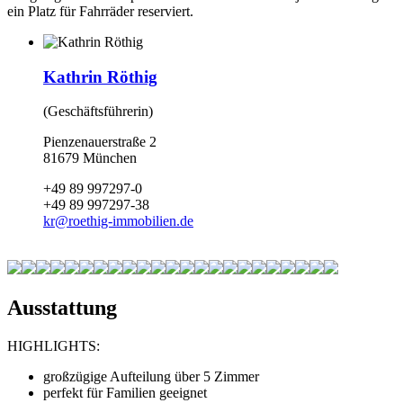
ein Platz für Fahrräder reserviert.
Kathrin Röthig
(Geschäftsführerin)
Pienzenauerstraße 2
81679 München
+49 89 997297-0
+49 89 997297-38
kr
@
roethig-immobilien.de
Ausstattung
HIGHLIGHTS:
großzügige Aufteilung über 5 Zimmer
perfekt für Familien geeignet