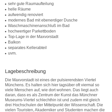
sehr gute Raumaufteilung
helle Räume
aufwendig renoviert
modernes Bad mit ebenerdiger Dusche
Waschmaschinenanschluß im Bad
hochwertiger Parkettboden
Top-Lage in der Maxvorstadt
Balkon
separates Kellerabteil
uvm.
Lagebeschreibung
Die Maxvorstadt ist eines der pulsierendsten Viertel
Münchens. Es halten sich hier tagsüber oft viermal so
viele Menschen auf, wie dort wohnen. Das liegt auch
daran, dass es als Zentrum der Kunst das Münchner
Museums-Viertel schlechthin ist und zudem mit gleich
drei Hochschulen der Mittelpunkt der Wissenschaft. Die
vielen Touristen, Akademiker und Studenten machen die