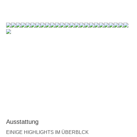
Ausstattung
EINIGE HIGHLIGHTS IM ÜBERBLCK