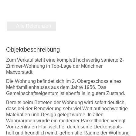
Alle Referenzen
Objektbeschreibung
Zum Verkauf steht eine komplett hochwertig sanierte 2-
Zimmer-Wohnung in Top-Lage der Münchner
Maxvorstadt.
Die Wohnung befindet sich im 2. Obergeschoss eines
Mehrfamilienhauses aus dem Jahre 1956. Das
Gemeinschaftseigentum ist ebenfalls in gutem Zustand.
Bereits beim Betreten der Wohnung wird sofort deutlich,
dass bei der Renovierung sehr viel Wert auf hochwertige
Materialien und Design gelegt wurde. In allen
Wohnräumen wurde ein moderner Parkettboden verlegt.
Vom zentralen Flur, welcher durch seine Deckenspots
hell und freundlich wirkt, gehen alle Räume der Wohnung