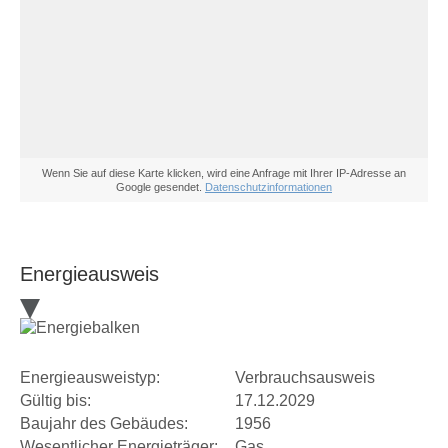
Wenn Sie auf diese Karte klicken, wird eine Anfrage mit Ihrer IP-Adresse an
Google gesendet.
Datenschutzinformationen
Energieausweis
Energieausweistyp:
Verbrauchsausweis
Gültig bis:
17.12.2029
Baujahr des Gebäudes:
1956
Wesentlicher Energieträger:
Gas