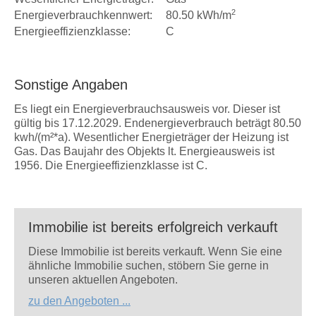
2
Energieverbrauchkennwert:
80.50 kWh/m
Energieeffizienzklasse:
C
Sonstige Angaben
Es liegt ein Energieverbrauchsausweis vor. Dieser ist
gültig bis 17.12.2029. Endenergieverbrauch beträgt 80.50
kwh/(m²*a). Wesentlicher Energieträger der Heizung ist
Gas. Das Baujahr des Objekts lt. Energieausweis ist
1956. Die Energieeffizienzklasse ist C.
Immobilie ist bereits erfolgreich verkauft
Diese Immobilie ist bereits verkauft. Wenn Sie eine
ähnliche Immobilie suchen, stöbern Sie gerne in
unseren aktuellen Angeboten.
zu den Angeboten ...