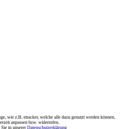
, wie z.B. etracker, welche alle dazu genutzt werden können,
erzeit anpassen bzw. widerrufen.
 Sie in unserer
Datenschutzerklärung