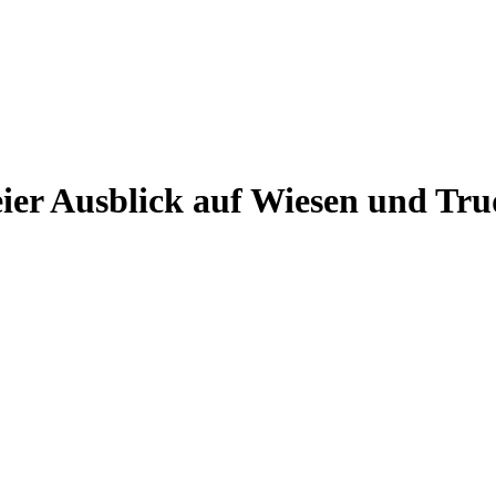
ier Ausblick auf Wiesen und Tru