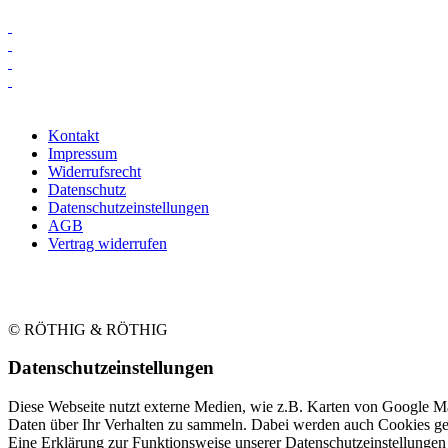
Kontakt
Impressum
Widerrufsrecht
Datenschutz
Datenschutzeinstellungen
AGB
Vertrag widerrufen
© RÖTHIG & RÖTHIG
Daten­schutz­ein­stellungen
Diese Webseite nutzt externe Medien, wie z.B. Karten von Google M
Daten über Ihr Verhalten zu sammeln. Dabei werden auch Cookies ges
Eine Erklärung zur Funktionsweise unserer Datenschutzeinstellunge