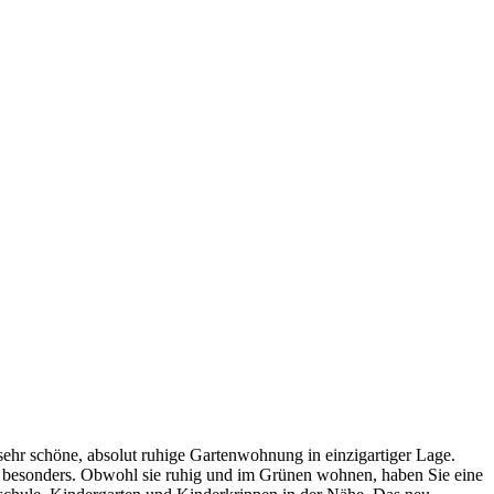
sehr schöne, absolut ruhige Gartenwohnung in einzigartiger Lage.
o besonders. Obwohl sie ruhig und im Grünen wohnen, haben Sie eine