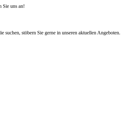
n Sie uns an!
lie suchen, stöbern Sie gerne in unseren aktuellen Angeboten.