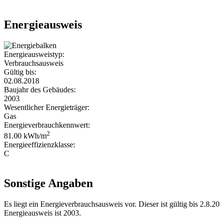
Energieausweis
Energieausweistyp:
Verbrauchsausweis
Gültig bis:
02.08.2018
Baujahr des Gebäudes:
2003
Wesentlicher Energieträger:
Gas
Energieverbrauchkennwert:
2
81.00 kWh/m
Energieeffizienzklasse:
C
Sonstige Angaben
Es liegt ein Energieverbrauchsausweis vor. Dieser ist gültig bis 2.8
Energieausweis ist 2003.