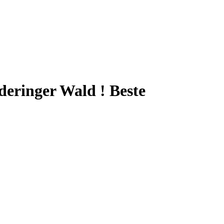
deringer Wald ! Beste