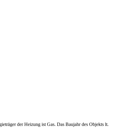
ieträger der Heizung ist Gas. Das Baujahr des Objekts lt.