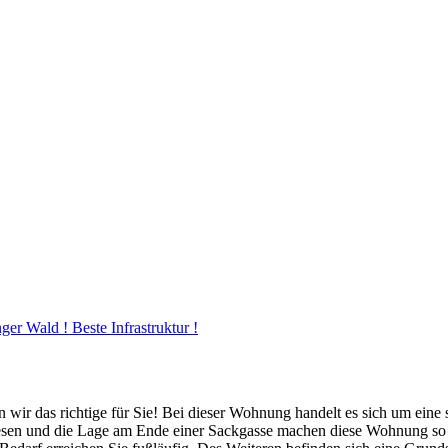
er Wald ! Beste Infrastruktur !
wir das richtige für Sie! Bei dieser Wohnung handelt es sich um eine 
Wiesen und die Lage am Ende einer Sackgasse machen diese Wohnung s