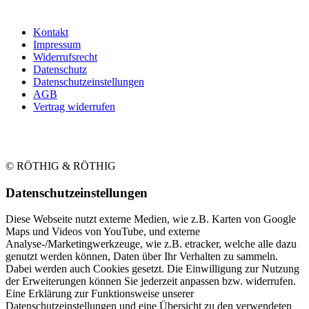
Kontakt
Impressum
Widerrufsrecht
Datenschutz
Datenschutzeinstellungen
AGB
Vertrag widerrufen
© RÖTHIG & RÖTHIG
Daten­schutz­ein­stellungen
Diese Webseite nutzt externe Medien, wie z.B. Karten von Google
Maps und Videos von YouTube, und externe
Analyse-/Marketingwerkzeuge, wie z.B. etracker, welche alle dazu
genutzt werden können, Daten über Ihr Verhalten zu sammeln.
Dabei werden auch Cookies gesetzt. Die Einwilligung zur Nutzung
der Erweiterungen können Sie jederzeit anpassen bzw. widerrufen.
Eine Erklärung zur Funktionsweise unserer
Datenschutzeinstellungen und eine Übersicht zu den verwendeten