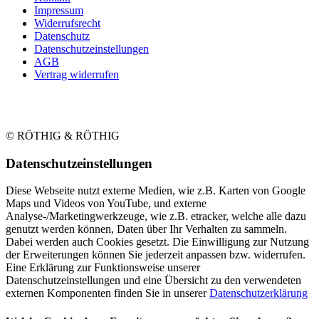
Impressum
Widerrufsrecht
Datenschutz
Datenschutzeinstellungen
AGB
Vertrag widerrufen
© RÖTHIG & RÖTHIG
Daten­schutz­ein­stellungen
Diese Webseite nutzt externe Medien, wie z.B. Karten von Google
Maps und Videos von YouTube, und externe
Analyse-/Marketingwerkzeuge, wie z.B. etracker, welche alle dazu
genutzt werden können, Daten über Ihr Verhalten zu sammeln.
Dabei werden auch Cookies gesetzt. Die Einwilligung zur Nutzung
der Erweiterungen können Sie jederzeit anpassen bzw. widerrufen.
Eine Erklärung zur Funktionsweise unserer
Datenschutzeinstellungen und eine Übersicht zu den verwendeten
externen Komponenten finden Sie in unserer
Datenschutzerklärung