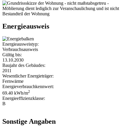
Energieausweis
Energieausweistyp:
Verbrauchsausweis
Gültig bis:
13.10.2030
Baujahr des Gebäudes:
2011
Wesentlicher Energieträger:
Fernwärme
Energieverbrauchkennwert:
2
69.40 kWh/m
Energieeffizienzklasse:
B
Sonstige Angaben