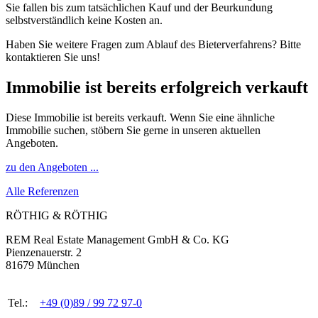
Sie fallen bis zum tatsächlichen Kauf und der Beurkundung
selbstverständlich keine Kosten an.
Haben Sie weitere Fragen zum Ablauf des Bieterverfahrens? Bitte
kontaktieren Sie uns!
Immobilie ist bereits erfolgreich verkauft
Diese Immobilie ist bereits verkauft. Wenn Sie eine ähnliche
Immobilie suchen, stöbern Sie gerne in unseren aktuellen
Angeboten.
zu den Angeboten ...
Alle Referenzen
RÖTHIG & RÖTHIG
REM Real Estate Management GmbH & Co. KG
Pienzenauerstr. 2
81679 München
Tel.:
+49 (0)89 / 99 72 97-0