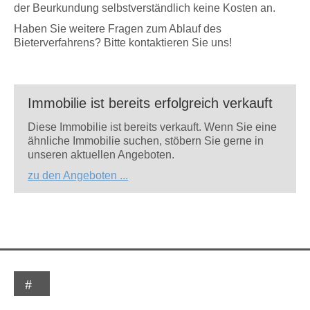
der Beurkundung selbstverständlich keine Kosten an.
Haben Sie weitere Fragen zum Ablauf des
Bieterverfahrens? Bitte kontaktieren Sie uns!
Immobilie ist bereits erfolgreich verkauft
Diese Immobilie ist bereits verkauft. Wenn Sie eine
ähnliche Immobilie suchen, stöbern Sie gerne in
unseren aktuellen Angeboten.
zu den Angeboten ...