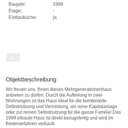
Baujahr:
1999
Etage:
-
Einbauküche:
ja
Objektbeschreibung
Wir freuen uns, Ihnen dieses Mehrgenerationenhaus
anbieten zu dürfen. Durch die Aufteilung in zwei
Wohnungen ist das Haus ideal für die kombinierte
Selbstnutzung und Vermietung, als reine Kapitalanlage
oder zur reinen Selbstnutzung für die ganze Familie! Das
1999 erbaute Haus ist direkt bezugsfertig und wird im
Bieterverfahren verkauft.