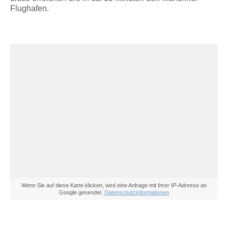
Flughafen.
Wenn Sie auf diese Karte klicken, wird eine Anfrage mit Ihrer IP-Adresse an
Google gesendet.
Datenschutzinformationen