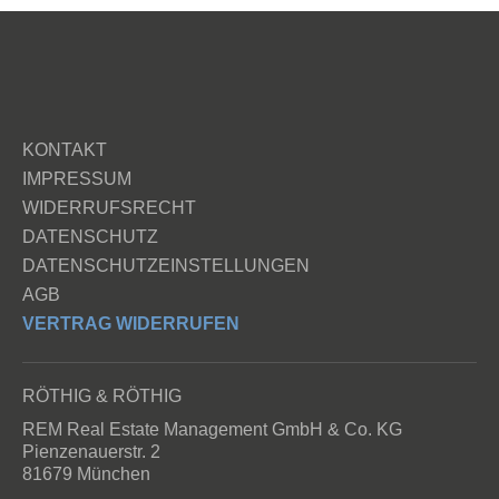
KONTAKT
IMPRESSUM
WIDERRUFSRECHT
DATENSCHUTZ
DATENSCHUTZEINSTELLUNGEN
AGB
VERTRAG WIDERRUFEN
RÖTHIG & RÖTHIG
REM Real Estate Management GmbH & Co. KG
Pienzenauerstr. 2
81679 München