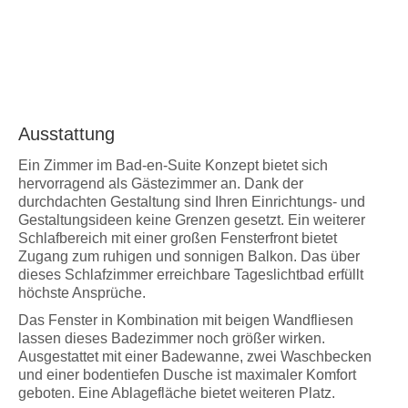
Ausstattung
Ein Zimmer im Bad-en-Suite Konzept bietet sich
hervorragend als Gästezimmer an. Dank der
durchdachten Gestaltung sind Ihren Einrichtungs- und
Gestaltungsideen keine Grenzen gesetzt. Ein weiterer
Schlafbereich mit einer großen Fensterfront bietet
Zugang zum ruhigen und sonnigen Balkon. Das über
dieses Schlafzimmer erreichbare Tageslichtbad erfüllt
höchste Ansprüche.
Das Fenster in Kombination mit beigen Wandfliesen
lassen dieses Badezimmer noch größer wirken.
Ausgestattet mit einer Badewanne, zwei Waschbecken
und einer bodentiefen Dusche ist maximaler Komfort
geboten. Eine Ablagefläche bietet weiteren Platz.