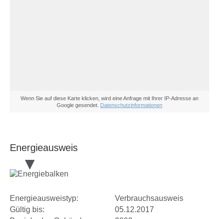
Wenn Sie auf diese Karte klicken, wird eine Anfrage mit Ihrer IP-Adresse an
Google gesendet.
Datenschutzinformationen
Energieausweis
Energieausweistyp:
Verbrauchsausweis
Gültig bis:
05.12.2017