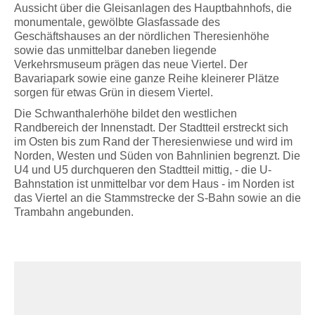
Aussicht über die Gleisanlagen des Hauptbahnhofs, die
monumentale, gewölbte Glasfassade des
Geschäftshauses an der nördlichen Theresienhöhe
sowie das unmittelbar daneben liegende
Verkehrsmuseum prägen das neue Viertel. Der
Bavariapark sowie eine ganze Reihe kleinerer Plätze
sorgen für etwas Grün in diesem Viertel.
Die Schwanthalerhöhe bildet den westlichen
Randbereich der Innenstadt. Der Stadtteil erstreckt sich
im Osten bis zum Rand der Theresienwiese und wird im
Norden, Westen und Süden von Bahnlinien begrenzt. Die
U4 und U5 durchqueren den Stadtteil mittig, - die U-
Bahnstation ist unmittelbar vor dem Haus - im Norden ist
das Viertel an die Stammstrecke der S-Bahn sowie an die
Trambahn angebunden.