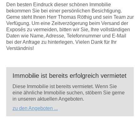
Den besten Eindruck dieser schönen Immobilie
bekommen Sie bei einer persönlichen Besichtigung.
Gerne steht Ihnen Herr Thomas Röthig und sein Team zur
Verfügung. Um eine Zeitverzögerung beim Versand der
Exposés zu vermeiden, bitten wir Sie, Ihre vollständigen
Daten wie Name, Adresse, Telefonnummer und E-Mail
bei der Anfrage zu hinterlegen. Vielen Dank für Ihr
Verständnis!
Immobilie ist bereits erfolgreich vermietet
Diese Immobilie ist bereits vermietet. Wenn Sie
eine ähnliche Immobilie suchen, stöbern Sie gerne
in unseren aktuellen Angeboten.
zu den Angeboten ...