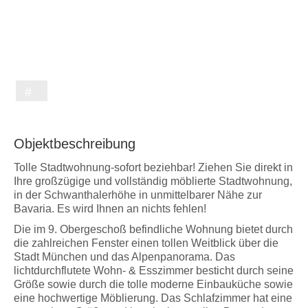
Objektbeschreibung
Tolle Stadtwohnung-sofort beziehbar! Ziehen Sie direkt in
Ihre großzügige und vollständig möblierte Stadtwohnung,
in der Schwanthalerhöhe in unmittelbarer Nähe zur
Bavaria. Es wird Ihnen an nichts fehlen!
Die im 9. Obergeschoß befindliche Wohnung bietet durch
die zahlreichen Fenster einen tollen Weitblick über die
Stadt München und das Alpenpanorama. Das
lichtdurchflutete Wohn- & Esszimmer besticht durch seine
Größe sowie durch die tolle moderne Einbauküche sowie
eine hochwertige Möblierung. Das Schlafzimmer hat eine