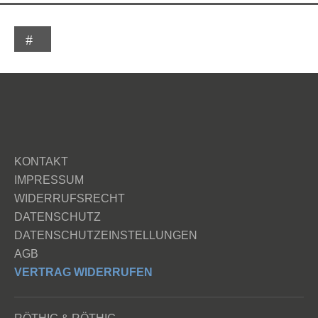
KONTAKT
IMPRESSUM
WIDERRUFSRECHT
DATENSCHUTZ
DATENSCHUTZEINSTELLUNGEN
AGB
VERTRAG WIDERRUFEN