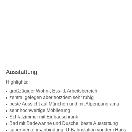
Ausstattung
Highlights:
großzügiger Wohn-, Ess- & Arbeitsbereich
zentral gelegen aber trotzdem sehr ruhig
beste Aussicht auf München und mit Alpenpanorama
sehr hochwertige Möblierung
Schlafzimmer mit Einbauschrank
Bad mit Badewanne und Dusche, beste Ausstattung
super Verkehrsanbindung, U-Bahnstation vor dem Haus