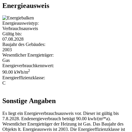
Energieausweis
Energieausweistyp:
Verbrauchsausweis
Gültig bis:
07.08.2028
Baujahr des Gebäudes:
2003
Wesentlicher Energieträger:
Gas
Energieverbrauchkennwert:
2
90.00 kWh/m
Energieeffizienzklasse:
C
Sonstige Angaben
Es liegt ein Energieverbrauchsausweis vor. Dieser ist gültig bis
7.8.2028. Endenergieverbrauch beträgt 90.00 kwh/(m²*a).
Wesentlicher Energieträger der Heizung ist Gas. Das Baujahr des
Objekts lt. Energieausweis ist 2003. Die Energieeffizienzklasse ist