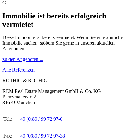
C.
Immobilie ist bereits erfolgreich
vermietet
Diese Immobilie ist bereits vermietet. Wenn Sie eine ähnliche
Immobilie suchen, stöbern Sie gerne in unseren aktuellen
Angeboten.
zu den Angeboten ...
Alle Referenzen
RÖTHIG & RÖTHIG
REM Real Estate Management GmbH & Co. KG
Pienzenauerstr. 2
81679 München
Tel.:
+49 (0)89 / 99 72 97-0
Fax:
+49 (0)89 / 99 72 97-38