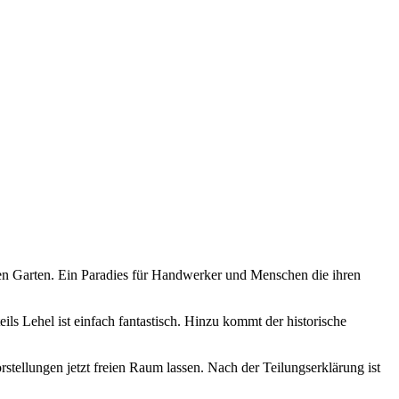
chen Garten. Ein Paradies für Handwerker und Menschen die ihren
ls Lehel ist einfach fantastisch. Hinzu kommt der historische
ellungen jetzt freien Raum lassen. Nach der Teilungserklärung ist