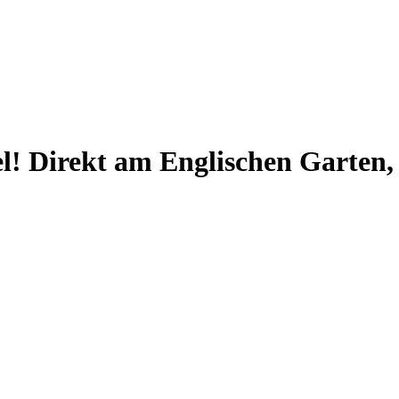
l! Direkt am Englischen Garten