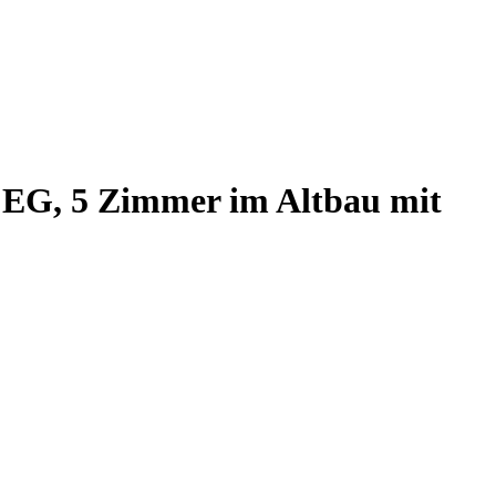
, EG, 5 Zimmer im Altbau mit