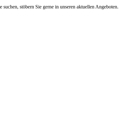
ie suchen, stöbern Sie gerne in unseren aktuellen Angeboten.