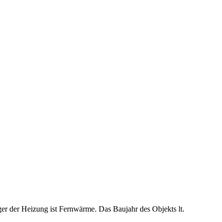
äger der Heizung ist Fernwärme. Das Baujahr des Objekts lt.