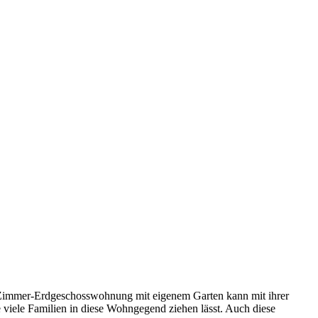
-Zimmer-Erdgeschosswohnung mit eigenem Garten kann mit ihrer
viele Familien in diese Wohngegend ziehen lässt. Auch diese