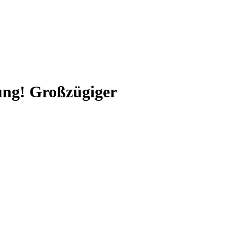
ng! Großzügiger