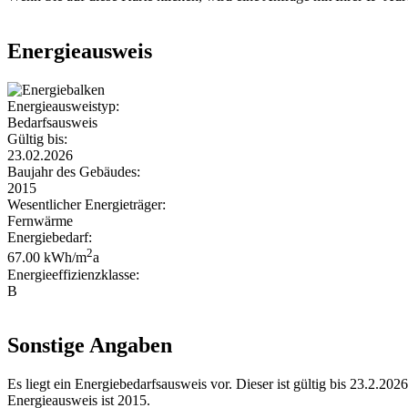
Energieausweis
Energieausweistyp:
Bedarfsausweis
Gültig bis:
23.02.2026
Baujahr des Gebäudes:
2015
Wesentlicher Energieträger:
Fernwärme
Energiebedarf:
2
67.00 kWh/m
a
Energieeffizienzklasse:
B
Sonstige Angaben
Es liegt ein Energiebedarfsausweis vor. Dieser ist gültig bis 23.2.2
Energieausweis ist 2015.