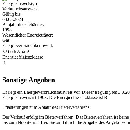
Energieausweistyp:
Verbrauchsausweis
Gültig bis:
03.03.2024
Baujahr des Gebäudes:
1998
Wesentlicher Energieträger:
Gas
Energieverbrauchkennwert:
2
52.00 kWh/m
Energieeffizienzklasse:
B
Sonstige Angaben
Es liegt ein Energieverbrauchsausweis vor. Dieser ist gültig bis 3.3
Energieausweis ist 1998. Die Energieeffizienzklasse ist B.
Erläuterungen zum Ablauf des Bieterverfahrens:
Der Verkauf erfolgt im Bieterverfahren. Das Bieterverfahren ist kein
bis zum Notartermin frei. Sie sind durch die Abgabe des Angebotes n