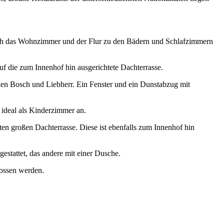
 auch das Wohnzimmer und der Flur zu den Bädern und Schlafzimmern
uf die zum Innenhof hin ausgerichtete Dachterrasse.
en Bosch und Liebherr. Ein Fenster und ein Dunstabzug mit
 ideal als Kinderzimmer an.
ten großen Dachterrasse. Diese ist ebenfalls zum Innenhof hin
estattet, das andere mit einer Dusche.
lossen werden.