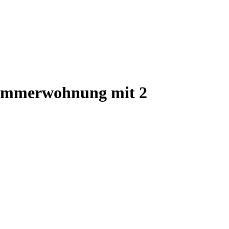
 -Zimmerwohnung mit 2