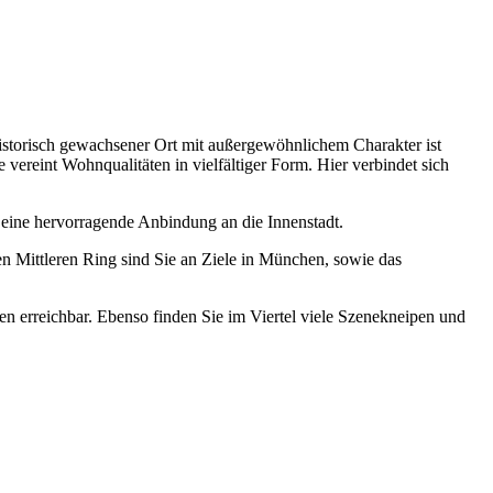
historisch gewachsener Ort mit außergewöhnlichem Charakter ist
 vereint Wohnqualitäten in vielfältiger Form. Hier verbindet sich
 eine hervorragende Anbindung an die Innenstadt.
n Mittleren Ring sind Sie an Ziele in München, sowie das
erreichbar. Ebenso finden Sie im Viertel viele Szenekneipen und