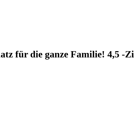
latz für die ganze Familie! 4,5