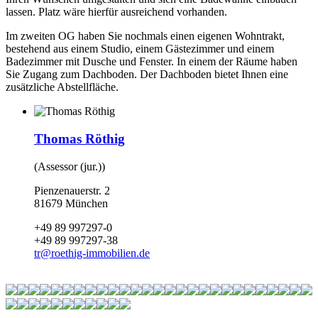
lassen. Platz wäre hierfür ausreichend vorhanden.
Im zweiten OG haben Sie nochmals einen eigenen Wohntrakt,
bestehend aus einem Studio, einem Gästezimmer und einem
Badezimmer mit Dusche und Fenster. In einem der Räume haben
Sie Zugang zum Dachboden. Der Dachboden bietet Ihnen eine
zusätzliche Abstellfläche.
Thomas Röthig
(Assessor (jur.))
Pienzenauerstr. 2
81679 München
+49 89 997297-0
+49 89 997297-38
tr
@
roethig-immobilien.de