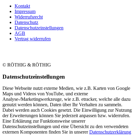
Kontakt
Impressum
Widerrufsrecht
Datenschutz
Datenschutzeinstellungen
AGB
Vertrag widerrufen
© RÖTHIG & RÖTHIG
Daten­schutz­ein­stellungen
Diese Webseite nutzt externe Medien, wie z.B. Karten von Google
Maps und Videos von YouTube, und externe
Analyse-/Marketingwerkzeuge, wie z.B. etracker, welche alle dazu
genutzt werden können, Daten über Ihr Verhalten zu sammeln.
Dabei werden auch Cookies gesetzt. Die Einwilligung zur Nutzung
der Erweiterungen können Sie jederzeit anpassen bzw. widerrufen.
Eine Erklärung zur Funktionsweise unserer
Datenschutzeinstellungen und eine Übersicht zu den verwendeten
externen Komponenten finden Sie in unserer
Datenschutzerklärung