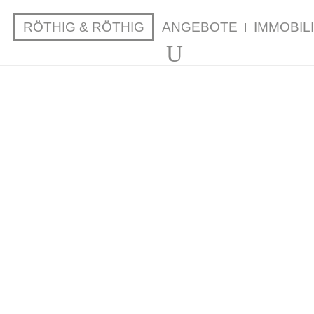
RÖTHIG & RÖTHIG
ANGEBOTE
IMMOBI