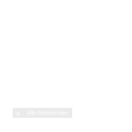
Alle Referenzen