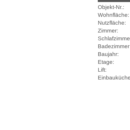
Objekt-
Nr.:
Wohnfläche:
Nutzfläche:
Zimmer:
Schlafzimme
Badezimmer
Baujahr:
Etage:
Lift:
Einbauküche