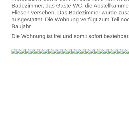
Badezimmer, das Gäste-WC, die Abstellkammer u
Fliesen versehen. Das Badezimmer wurde zusä
ausgestattet. Die Wohnung verfügt zum Teil no
Baujahr.
Die Wohnung ist frei und somit sofort beziehbar