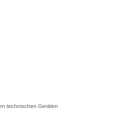
en technischen Geräten