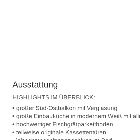
Ausstattung
HIGHLIGHTS IM ÜBERBLICK:
großer Süd-Ostbalkon mit Verglasung
große Einbauküche in modernem Weiß mit all
hochwertiger Fischgrätparkettboden
teilweise originale Kassettentüren