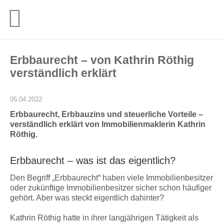
Erbbaurecht – von Kathrin Röthig
verständlich erklärt
05.04.2022
Erbbaurecht, Erbbauzins und steuerliche Vorteile –
verständlich erklärt von Immobilienmaklerin Kathrin
Röthig.
Erbbaurecht – was ist das eigentlich?
Den Begriff „Erbbaurecht“ haben viele Immobilienbesitzer
oder zukünftige Immobilienbesitzer sicher schon häufiger
gehört. Aber was steckt eigentlich dahinter?
Kathrin Röthig hatte in ihrer langjährigen Tätigkeit als