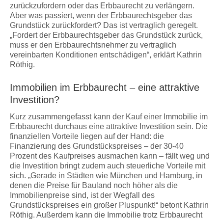
zurückzufordern oder das Erbbaurecht zu verlängern.
Aber was passiert, wenn der Erbbaurechtsgeber das
Grundstück zurückfordert? Das ist vertraglich geregelt.
„Fordert der Erbbaurechtsgeber das Grundstück zurück,
muss er den Erbbaurechtsnehmer zu vertraglich
vereinbarten Konditionen entschädigen“, erklärt Kathrin
Röthig.
Immobilien im Erbbaurecht – eine attraktive
Investition?
Kurz zusammengefasst kann der Kauf einer Immobilie im
Erbbaurecht durchaus eine attraktive Investition sein. Die
finanziellen Vorteile liegen auf der Hand: die
Finanzierung des Grundstückspreises – der 30-40
Prozent des Kaufpreises ausmachen kann – fällt weg und
die Investition bringt zudem auch steuerliche Vorteile mit
sich. „Gerade in Städten wie München und Hamburg, in
denen die Preise für Bauland noch höher als die
Immobilienpreise sind, ist der Wegfall des
Grundstückspreises ein großer Pluspunkt!“ betont Kathrin
Röthig. Außerdem kann die Immobilie trotz Erbbaurecht