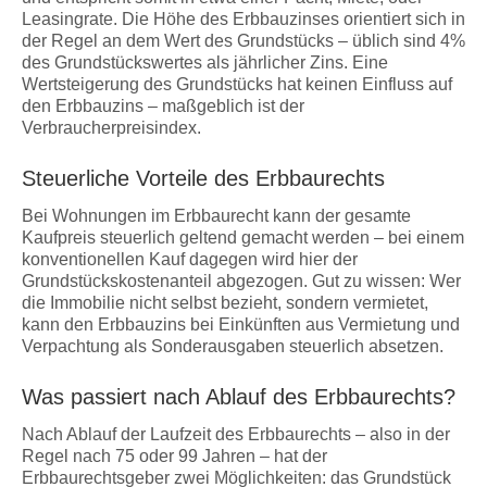
Leasingrate. Die Höhe des Erbbauzinses orientiert sich in
der Regel an dem Wert des Grundstücks – üblich sind 4%
des Grundstückswertes als jährlicher Zins. Eine
Wertsteigerung des Grundstücks hat keinen Einfluss auf
den Erbbauzins – maßgeblich ist der
Verbraucherpreisindex.
Steuerliche Vorteile des Erbbaurechts
Bei Wohnungen im Erbbaurecht kann der gesamte
Kaufpreis steuerlich geltend gemacht werden – bei einem
konventionellen Kauf dagegen wird hier der
Grundstückskostenanteil abgezogen. Gut zu wissen: Wer
die Immobilie nicht selbst bezieht, sondern vermietet,
kann den Erbbauzins bei Einkünften aus Vermietung und
Verpachtung als Sonderausgaben steuerlich absetzen.
Was passiert nach Ablauf des Erbbaurechts?
Nach Ablauf der Laufzeit des Erbbaurechts – also in der
Regel nach 75 oder 99 Jahren – hat der
Erbbaurechtsgeber zwei Möglichkeiten: das Grundstück