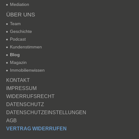
Mediation
ÜBER UNS
Team
Geschichte
Podcast
Kundenstimmen
Blog
Magazin
Immobilienwissen
KONTAKT
IMPRESSUM
WIDERRUFSRECHT
DATENSCHUTZ
DATENSCHUTZEINSTELLUNGEN
AGB
VERTRAG WIDERRUFEN