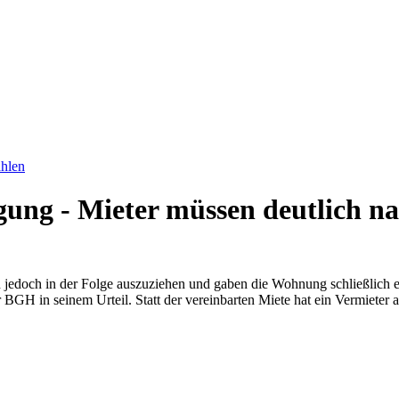
ahlen
ung - Mieter müssen deutlich n
jedoch in der Folge auszuziehen und gaben die Wohnung schließlich ers
 BGH in seinem Urteil. Statt der vereinbarten Miete hat ein Vermieter 