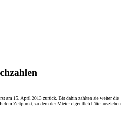
achzahlen
t am 15. April 2013 zurück. Bis dahin zahlten sie weiter die
ab dem Zeitpunkt, zu dem der Mieter eigentlich hätte ausziehen